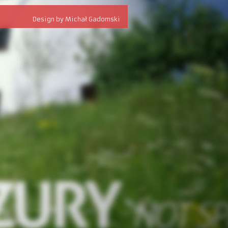
Design by Michał Gadomski