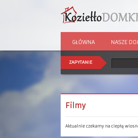
GŁÓWNA
NASZE DO
ZAPYTANIE
Filmy
Aktualnie czekamy na ciepłą wiosn