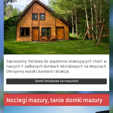
Zapraszamy Państwa do spędzenia relaksujących chwil w
naszych 5 zadbanych domkach letniskowych na Mazurach.
Oferujemy wysoki standard i atrakcje.
Domki letniskowe na mazurach
Noclegi mazury, tanie domki mazury