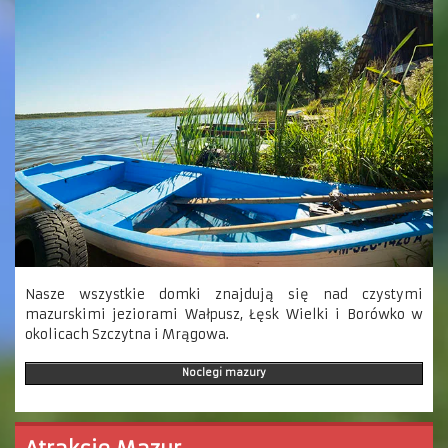
Nasze wszystkie domki znajdują się nad czystymi
mazurskimi jeziorami Wałpusz, Łęsk Wielki i Borówko w
okolicach Szczytna i Mrągowa.
Noclegi mazury