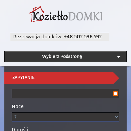
Rezerwacja domków:
+48 502 596 592
Wybierz Podstronę
ZAPYTANIE
Noce
Dorośli